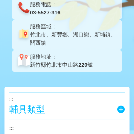
服務電話：
03-5527-316
服務區域：
竹北市、新豐鄉、湖口鄉、新埔鎮、
關西鎮
服務地址：
新竹縣竹北市中山路220號
:::
輔具類型
:::