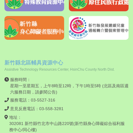
新竹縣北區輔具資源中心
Assistive Technology Resources Center, HsinChu County North Dist.
服務時間：
星期一至星期五，上午8時至12時，下午1時至5時 (北區及南區週
六服務日期，請
參閱公告
)
服務電話：03-5527-316
意見反應電話：03-558-3281
地址：
302081 新竹縣竹北市中山路220號(新竹縣身心障礙綜合福利服
務中心/同心樓)