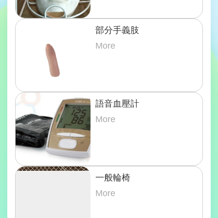
部分手義肢
More
語音血壓計
More
一般輪椅
More