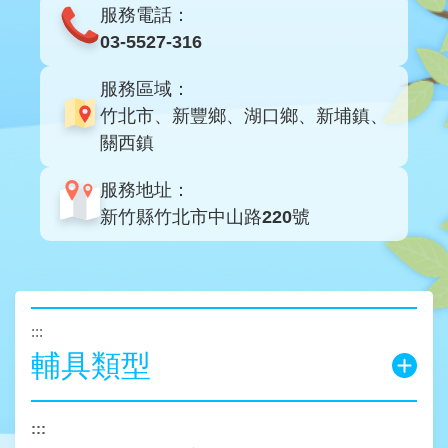
服務電話：
03-5527-316
服務區域：
竹北市、新豐鄉、湖口鄉、新埔鎮、
關西鎮
服務地址：
新竹縣竹北市中山路220號
:::
輔具類型
:::