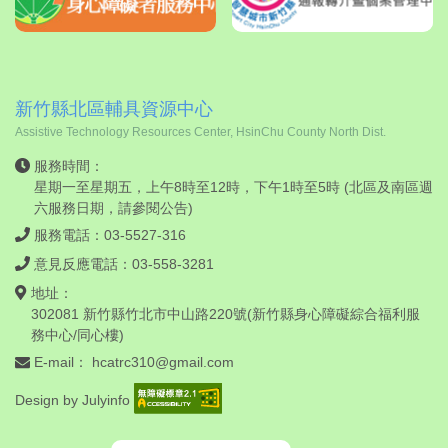
新竹縣北區輔具資源中心
Assistive Technology Resources Center, HsinChu County North Dist.
服務時間：
星期一至星期五，上午8時至12時，下午1時至5時 (北區及南區週
六服務日期，請
參閱公告
)
服務電話：03-5527-316
意見反應電話：03-558-3281
地址：
302081 新竹縣竹北市中山路220號(新竹縣身心障礙綜合福利服
務中心/同心樓)
E-mail：
hcatrc310@gmail.com
Design by
Julyinfo