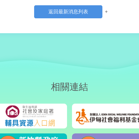
返回最新消息列表
+
相關連結