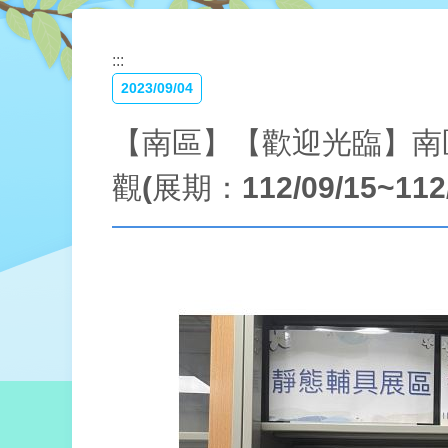
:::
2023/09/04
【南區】【歡迎光臨】南
觀(展期：112/09/15~112/