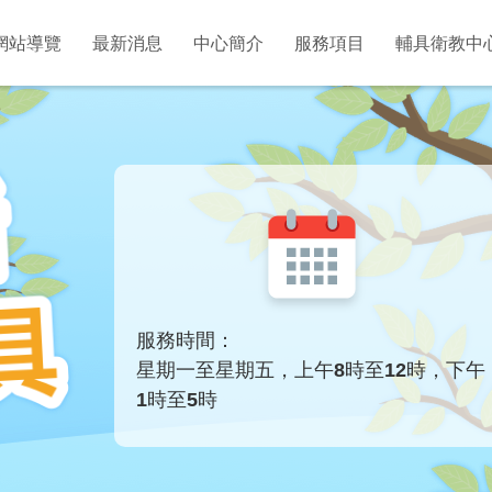
網站導覽
最新消息
中心簡介
服務項目
輔具衛教中
服務時間：
星期一至星期五，上午8時至12時，下午
1時至5時