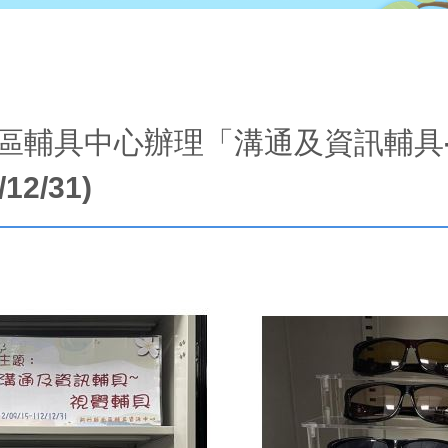
區輔具中心辦理「溝通及資訊輔具
12/31)